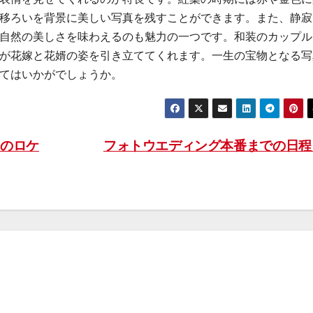
移ろいを背景に美しい写真を残すことができます。また、静寂
自然の美しさを味わえるのも魅力の一つです。和装のカップル
が花嫁と花婿の姿を引き立ててくれます。一生の宝物となる写
てはいかがでしょうか。
のロケ
フォトウエディング本番までの日