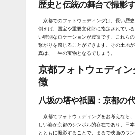
歴史と伝統の舞台で撮影
京都でのフォトウェディングは、長い歴史
例えば、国宝や重要文化財に指定されている
い特別なロケーションが豊富です。これらの
繋がりを感じることができます。その土地が
真は、一生の宝物となるでしょう。
京都フォトウェディン
徴
八坂の塔や祇園：京都の
京都でフォトウェディングをお考えなら、
しい姿が京都のシンボル的存在であり、日本
とともに撮影することで、まるで映画のワン