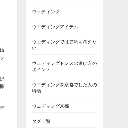
ウェディング
ウエディングアイテム
ウエディングでは節約も考えた
い
婚
ラ
ウェディングドレスの選び方の
ポイント
択
ウエディングを京都でした人の
撮
特徴
ウェディング京都
デ
タグ一覧