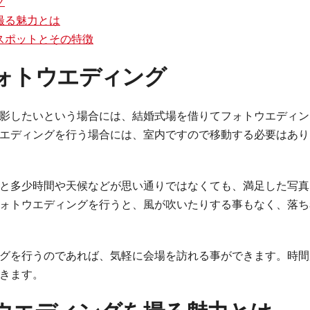
グ
撮る魅力とは
スポットとその特徴
ォトウエディング
影したいという場合には、結婚式場を借りてフォトウエディン
エディングを行う場合には、室内ですので移動する必要はあり
と多少時間や天候などが思い通りではなくても、満足した写真
ォトウエディングを行うと、風が吹いたりする事もなく、落ち
グを行うのであれば、気軽に会場を訪れる事ができます。時間
きます。