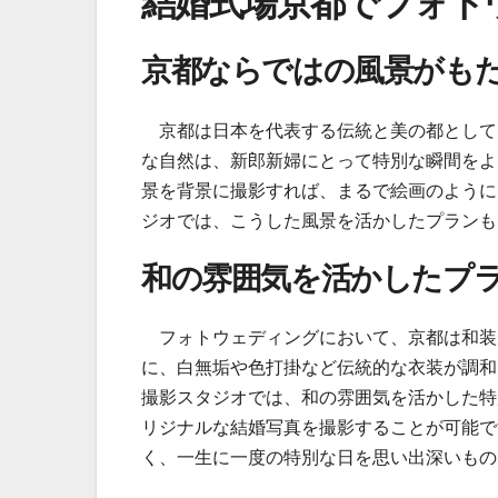
結婚式場京都でフォト
京都ならではの風景がも
京都は日本を代表する伝統と美の都として
な自然は、新郎新婦にとって特別な瞬間をよ
景を背景に撮影すれば、まるで絵画のように
ジオでは、こうした風景を活かしたプランも
和の雰囲気を活かしたプ
フォトウェディングにおいて、京都は和装
に、白無垢や色打掛など伝統的な衣装が調和
撮影スタジオでは、和の雰囲気を活かした特
リジナルな結婚写真を撮影することが可能で
く、一生に一度の特別な日を思い出深いもの