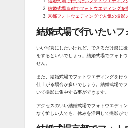
結婚式場で行いたいフォトウエディン
結婚式場京都でフォトウエディングを
京都フォトウェディングで人気の撮影
結婚式場で行いたいフ
いい写真にしたいけれど、できるだけ楽に撮
をするといいでしょう。結婚式場でフォトウ
せん。
また、結婚式場でフォトウエディングを行う
仕上がる場合が多いでしょう。結婚式場でフ
いて撮影に集中する事ができます。
アクセスのいい結婚式場でフォトウエディン
なく忙しい人でも、休みを活用して撮影がで