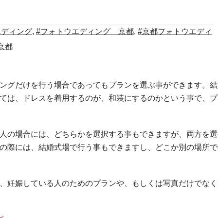
エディング
,
#フォトウエディング 京都
,
#京都フォトウエディ
京都
ングだけを行う場合であってもプランを選ぶ事ができます。結
ては、ドレスを着用するのが、和装にするのかという事で、プ
人の場合には、どちらかを選択する事もできますが、両方を選
の際には、結婚式場で行う事もできますし、どこか別の場所で
、妊娠している人のためのプランや、もしくは写真だけでなく