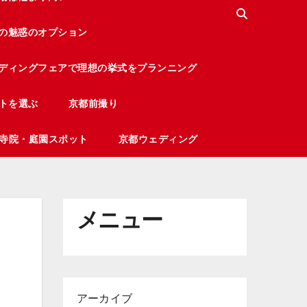
の魅惑のオプション
ディングフェアで理想の挙式をプランニング
トを選ぶ
京都前撮り
寺院・庭園スポット
京都ウェディング
メニュー
アーカイブ