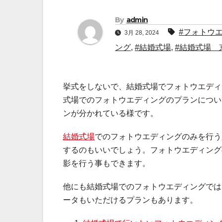
By
admin
#フォトウ
3月 28, 2024
ング
,
#結婚式場
,
#結婚式場 
挙式をしないで、結婚式場でフォトウエディ
式場でのフォトウエディングのプランについ
ンが分かれている様です。
結婚式場
でのフォトウエディングのみを行う
するのもいいでしょう。フォトウエディング
影を行う事もできます。
他にも結婚式場でのフォトウエディングでは
ータもいただけるプランもあります。