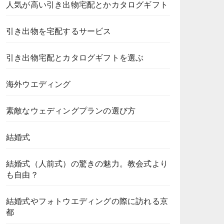
人気が高い引き出物宅配とかカタログギフト
引き出物を宅配するサービス
引き出物宅配とカタログギフトを選ぶ
海外ウエディング
素敵なウェディングプランの選び方
結婚式
結婚式（人前式）の驚きの魅力。教会式より
も自由？
結婚式やフォトウエディングの際に訪れる京
都