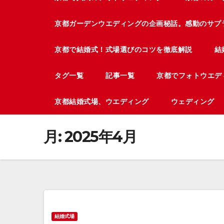
京都ガーデンウエディングの企画秘話。感動のサプ
京都で結婚式！式場選びのコツを徹底解説
結
タグ一覧
記事一覧
京都でフォトウエデ
京都結婚式場、ウエディング
ウェディング
月:
2025年4月
結婚式場