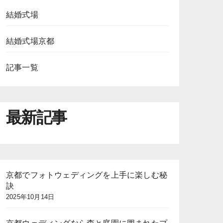
結婚式場
結婚式場京都
記事一覧
最新記事
京都でフォトウェディングを上手に楽しむ秘
訣
2025年10月14日