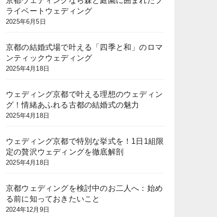
京都ウェディングなら森と庭園に囲まれたプ
ライベートウェディング
2025年6月5日
京都の結婚式場で叶える「四季と和」のロマ
ンティックウェディング
2025年4月18日
ウェディング京都で叶える理想のウェディン
グ！情緒あふれる古都の結婚式の魅力
2025年4月18日
ウェディング京都で特別な挙式を！1日1組限
定の贅沢ウェディングを徹底解剖
2025年4月18日
京都ウェディングを検討中のお二人へ：始め
る前に知っておきたいこと
2024年12月9日