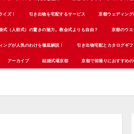
ライズ！
引き出物を宅配するサービス
京都ウェディング
婚式（人前式）の驚きの魅力。教会式よりも自由？
京都のウエ
ィングが人気のわけを徹底解説！
引き出物宅配とカタログギフ
アーカイブ
結婚式場京都
京都で前撮りにおすすめの