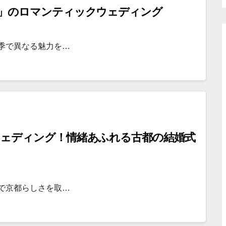
」のロマンティックウェディング
季で異なる魅力を…
ェディング！情緒あふれる古都の結婚式
で京都らしさを取…