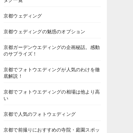
タグ一覧
京都ウェディング
京都ウェディングの魅惑のオプション
京都ガーデンウエディングの企画秘話。感動
のサプライズ！
京都でフォトウエディングが人気のわけを徹
底解説！
京都でフォトウエディングの相場は他より高
い
京都で人気のフォトウェディング
京都で前撮りにおすすめの寺院・庭園スポッ