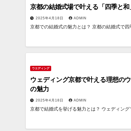
京都の結婚式場で叶える「四季と和
2025年4月18日
ADMIN
京都での結婚式の魅力とは？ 京都の結婚式で四
ウエディング
ウェディング京都で叶える理想のウ
の魅力
2025年4月18日
ADMIN
京都で結婚式を挙げる魅力とは？ ウェディング