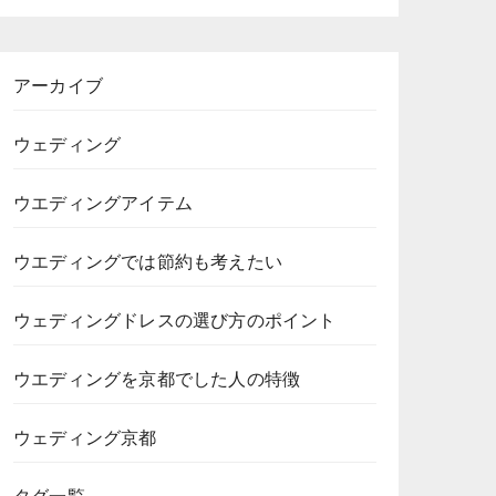
アーカイブ
ウェディング
ウエディングアイテム
ウエディングでは節約も考えたい
ウェディングドレスの選び方のポイント
ウエディングを京都でした人の特徴
ウェディング京都