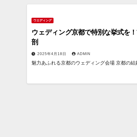
ウエディング
ウェディング京都で特別な挙式を！
剖
2025年4月18日
ADMIN
魅力あふれる京都のウェディング会場 京都の結