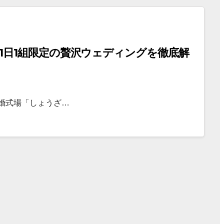
1日1組限定の贅沢ウェディングを徹底解
婚式場「しょうざ…