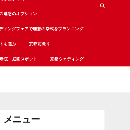
の魅惑のオプション
ディングフェアで理想の挙式をプランニング
トを選ぶ
京都前撮り
寺院・庭園スポット
京都ウェディング
メニュー