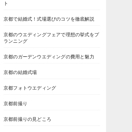
ト
京都で結婚式！式場選びのコツを徹底解説
京都のウエディングフェアで理想の挙式をプ
ランニング
京都のガーデンウエディングの費用と魅力
京都の結婚式場
京都フォトウエディング
京都前撮り
京都前撮りの見どころ