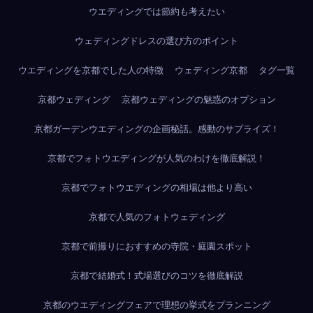
ウエディングでは節約も考えたい
ウェディングドレスの選び方のポイント
ウエディングを京都でした人の特徴
ウェディング京都
タグ一覧
京都ウェディング
京都ウェディングの魅惑のオプション
京都ガーデンウエディングの企画秘話。感動のサプライズ！
京都でフォトウエディングが人気のわけを徹底解説！
京都でフォトウエディングの相場は他より高い
京都で人気のフォトウェディング
京都で前撮りにおすすめの寺院・庭園スポット
京都で結婚式！式場選びのコツを徹底解説
京都のウエディングフェアで理想の挙式をプランニング