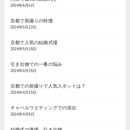
2024年6月6日
京都で前撮りの特徴
2024年5月22日
京都で人気の結婚式場
2024年5月18日
引き出物での一番の悩み
2024年4月26日
京都での前撮りで人気スポットは？
2024年4月15日
チャペルウエディングでの演出
2024年4月8日
結婚式の準備、引き出物