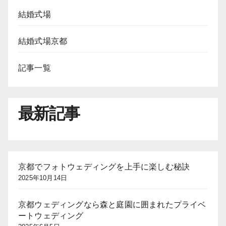
結婚式場
結婚式場京都
記事一覧
最新記事
京都でフォトウェディングを上手に楽しむ秘訣
2025年10月14日
京都ウェディングなら森と庭園に囲まれたプライベ
ートウェディング