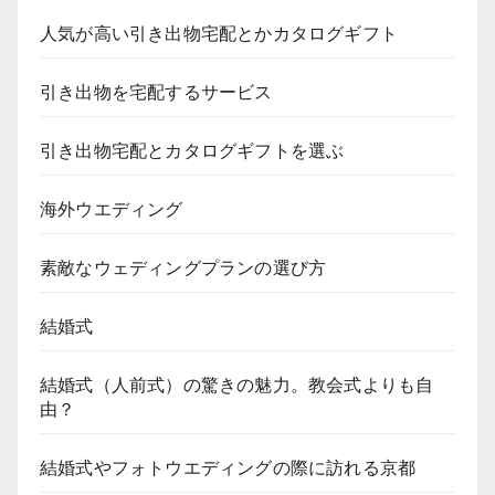
人気が高い引き出物宅配とかカタログギフト
引き出物を宅配するサービス
引き出物宅配とカタログギフトを選ぶ
海外ウエディング
素敵なウェディングプランの選び方
結婚式
結婚式（人前式）の驚きの魅力。教会式よりも自
由？
結婚式やフォトウエディングの際に訪れる京都