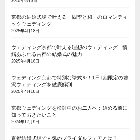
2025年6月5日
京都の結婚式場で叶える「四季と和」のロマンティ
ックウェディング
2025年4月18日
ウェディング京都で叶える理想のウェディング！情
緒あふれる古都の結婚式の魅力
2025年4月18日
ウェディング京都で特別な挙式を！1日1組限定の贅
沢ウェディングを徹底解剖
2025年4月18日
京都ウェディングを検討中のお二人へ：始める前に
知っておきたいこと
2024年12月9日
京都結婚式場で人気のブライダルフェアとは？