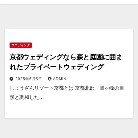
ウエディング
京都ウェディングなら森と庭園に囲ま
れたプライベートウェディング
2025年6月5日
ADMIN
しょうざんリゾート京都とは 京都北部・鷹ヶ峰の自
然と調和した…