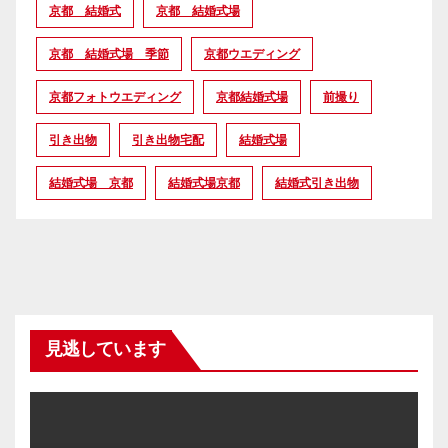
京都 結婚式
京都 結婚式場
京都 結婚式場 季節
京都ウエディング
京都フォトウエディング
京都結婚式場
前撮り
引き出物
引き出物宅配
結婚式場
結婚式場 京都
結婚式場京都
結婚式引き出物
見逃しています