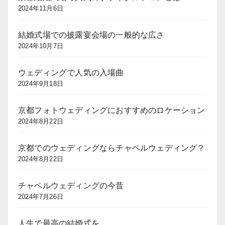
2024年11月6日
結婚式場での披露宴会場の一般的な広さ
2024年10月7日
ウェディングで人気の入場曲
2024年9月18日
京都フォトウェディングにおすすめのロケーション
2024年8月22日
京都でのウェディングならチャペルウェディング？
2024年8月22日
チャペルウェディングの今昔
2024年7月26日
人生で最高の結婚式を