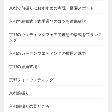
京都で前撮りにおすすめの寺院・庭園スポット
京都で結婚式！式場選びのコツを徹底解説
京都のウエディングフェアで理想の挙式をプランニ
ング
京都のガーデンウエディングの費用と魅力
京都の結婚式場
京都フォトウエディング
京都前撮り
京都前撮りの見どころ