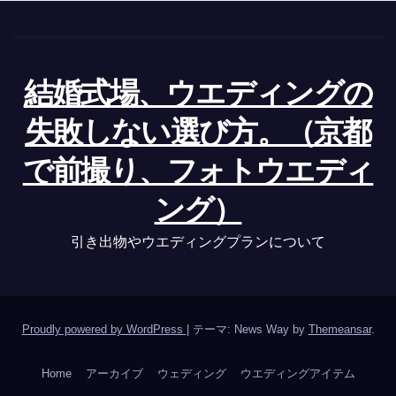
結婚式場、ウエディングの
失敗しない選び方。（京都
で前撮り、フォトウエディ
ング）
引き出物やウエディングプランについて
Proudly powered by WordPress
|
テーマ: News Way by
Themeansar
.
Home
アーカイブ
ウェディング
ウエディングアイテム