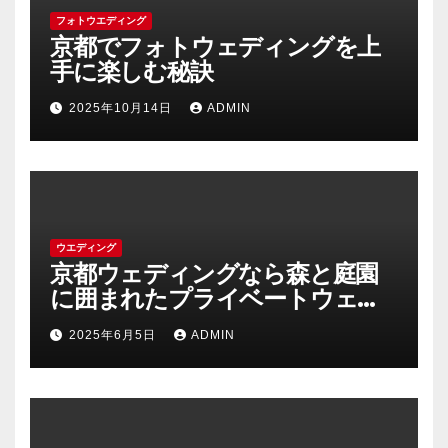
フォトウエディング
京都でフォトウェディングを上
手に楽しむ秘訣
2025年10月14日
ADMIN
ウエディング
京都ウェディングなら森と庭園
に囲まれたプライベートウェデ
ィング
2025年6月5日
ADMIN