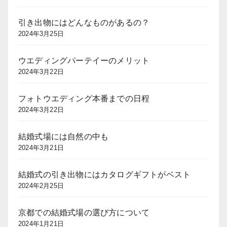
引き出物にはどんなものがあるの？
2024年3月25日
ウエディングパーテイーのメリット
2024年3月22日
フォトウエディング本番までの日程
2024年3月22日
結婚式場には自然の中も
2024年3月21日
結婚式の引き出物にはカタログギフトがベスト
2024年2月25日
京都での結婚式場の選び方について
2024年1月21日