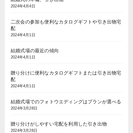
2024年4月4日
二次会の参加も便利なカタログギフトや引き出物宅
配
2024年4月1日
結婚式場の最近の傾向
2024年4月1日
贈り分けに便利なカタログギフトまたは引き出物宅
配
2024年4月1日
結婚式場でのフォトウエディングはプランが選べる
2024年3月28日
贈り分けがしやすい宅配を利用した引き出物
2024年3月28日