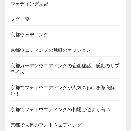
ウェディング京都
タグ一覧
京都ウェディング
京都ウェディングの魅惑のオプション
京都ガーデンウエディングの企画秘話。感動のサプ
ライズ！
京都でフォトウエディングが人気のわけを徹底解
説！
京都でフォトウエディングの相場は他より高い
京都で人気のフォトウェディング