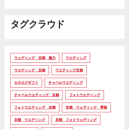
タグクラウド
ウェディング 京都 魅力
ウエディング
ウエディング 京都
ウエディング京都
カタログギフト
チャペルウエディング
チャペルウエディング 京都
フォトウエディング
フォトウエディング 京都
京都 ウェディング 季節
京都 ウエディング
京都 フォトウェディング