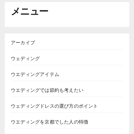
メニュー
アーカイブ
ウェディング
ウエディングアイテム
ウエディングでは節約も考えたい
ウェディングドレスの選び方のポイント
ウエディングを京都でした人の特徴