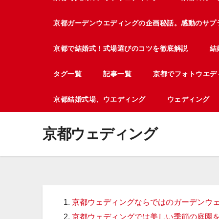
京都ガーデンウエディングの企画秘話。感動のサプ
京都で結婚式！式場選びのコツを徹底解説
結
タグ一覧
記事一覧
京都でフォトウエデ
京都結婚式場、ウエディング
ウェディング
京都ウェディング
京都ウェディングならではのガーデンウ
京都ウェディングでは美しい季節の庭園