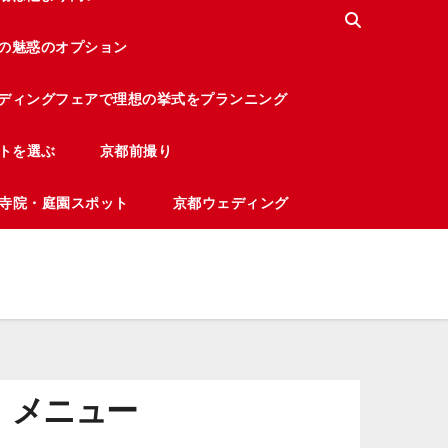
の魅惑のオプション
ディングフェアで理想の挙式をプランニング
トを選ぶ
京都前撮り
寺院・庭園スポット
京都ウェディング
メニュー