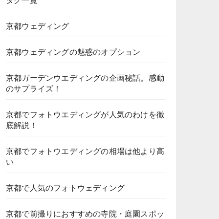
タグ一覧
京都ウェディング
京都ウェディングの魅惑のオプション
京都ガーデンウエディングの企画秘話。感動
のサプライズ！
京都でフォトウエディングが人気のわけを徹
底解説！
京都でフォトウエディングの相場は他より高
い
京都で人気のフォトウェディング
京都で前撮りにおすすめの寺院・庭園スポッ