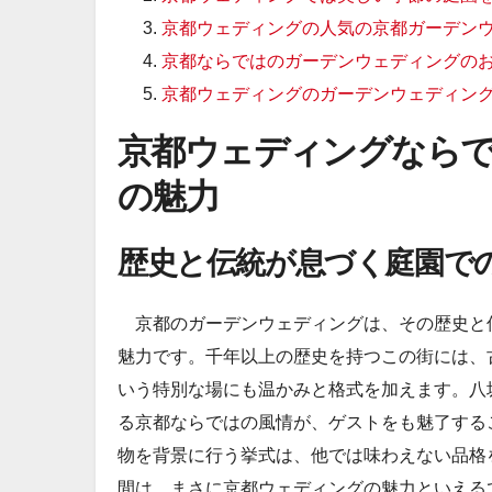
京都ウェディングの人気の京都ガーデン
京都ならではのガーデンウェディングの
京都ウェディングのガーデンウェディン
京都ウェディングなら
の魅力
歴史と伝統が息づく庭園で
京都のガーデンウェディングは、その歴史と
魅力です。千年以上の歴史を持つこの街には、
いう特別な場にも温かみと格式を加えます。八
る京都ならではの風情が、ゲストをも魅了する
物を背景に行う挙式は、他では味わえない品格
間は、まさに京都ウェディングの魅力といえる