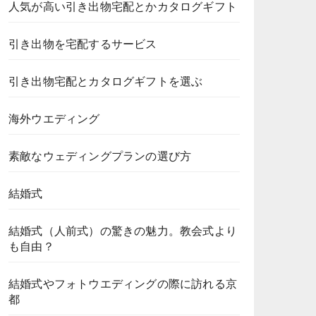
人気が高い引き出物宅配とかカタログギフト
引き出物を宅配するサービス
引き出物宅配とカタログギフトを選ぶ
海外ウエディング
素敵なウェディングプランの選び方
結婚式
結婚式（人前式）の驚きの魅力。教会式より
も自由？
結婚式やフォトウエディングの際に訪れる京
都