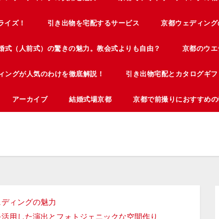
ライズ！
引き出物を宅配するサービス
京都ウェディング
婚式（人前式）の驚きの魅力。教会式よりも自由？
京都のウエ
ィングが人気のわけを徹底解説！
引き出物宅配とカタログギフ
アーカイブ
結婚式場京都
京都で前撮りにおすすめの
ェディングの魅力
を活用した演出とフォトジェニックな空間作り