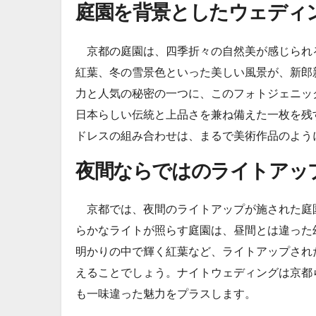
庭園を背景としたウェディ
京都の庭園は、四季折々の自然美が感じられ
紅葉、冬の雪景色といった美しい風景が、新郎
力と人気の秘密の一つに、このフォトジェニッ
日本らしい伝統と上品さを兼ね備えた一枚を残
ドレスの組み合わせは、まるで美術作品のよう
夜間ならではのライトアッ
京都では、夜間のライトアップが施された庭
らかなライトが照らす庭園は、昼間とは違った
明かりの中で輝く紅葉など、ライトアップされ
えることでしょう。ナイトウェディングは京都
も一味違った魅力をプラスします。