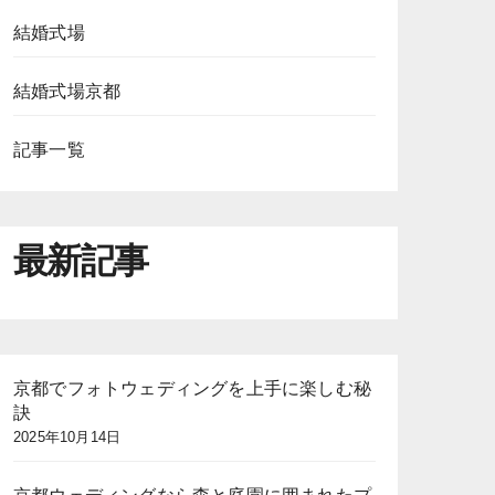
結婚式場
結婚式場京都
記事一覧
最新記事
京都でフォトウェディングを上手に楽しむ秘
訣
2025年10月14日