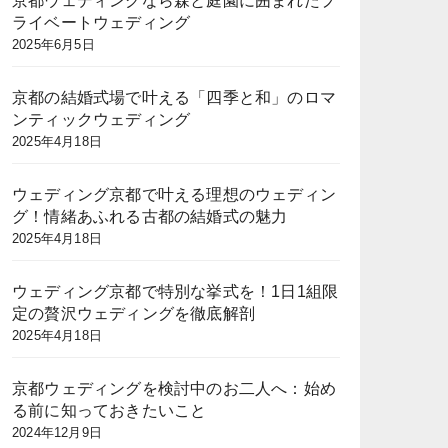
京都ウェディングなら森と庭園に囲まれたプ
ライベートウェディング
2025年6月5日
京都の結婚式場で叶える「四季と和」のロマ
ンティックウェディング
2025年4月18日
ウェディング京都で叶える理想のウェディン
グ！情緒あふれる古都の結婚式の魅力
2025年4月18日
ウェディング京都で特別な挙式を！1日1組限
定の贅沢ウェディングを徹底解剖
2025年4月18日
京都ウェディングを検討中のお二人へ：始め
る前に知っておきたいこと
2024年12月9日