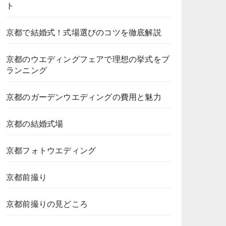
ト
京都で結婚式！式場選びのコツを徹底解説
京都のウエディングフェアで理想の挙式をプ
ランニング
京都のガーデンウエディングの費用と魅力
京都の結婚式場
京都フォトウエディング
京都前撮り
京都前撮りの見どころ