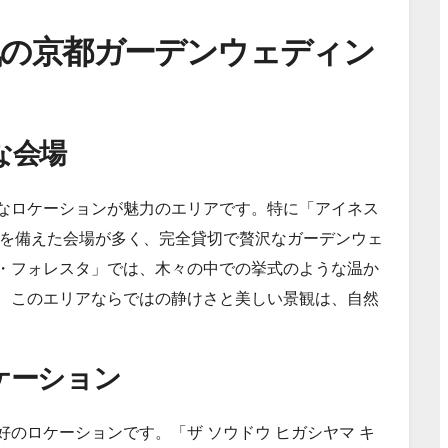
気の京都ガーデンウェディン
な会場
なロケーションが魅力のエリアです。特に「アイネス
園を備えた会場が多く、完全貸切で贅沢なガーデンウェ
・フォレスタ」では、木々の中での挙式のような温か
、このエリアならではの静けさと美しい景観は、自然
ケーション
のロケーションです。「ザ ソウドウ ヒガシヤマ キ