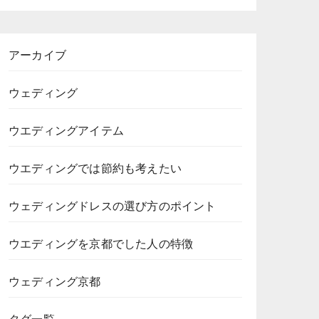
アーカイブ
ウェディング
ウエディングアイテム
ウエディングでは節約も考えたい
ウェディングドレスの選び方のポイント
ウエディングを京都でした人の特徴
ウェディング京都