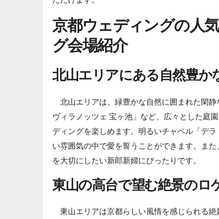
京都ウェディングの人
グ会場紹介
北山エリアにある自然豊か
北山エリアは、緑豊かな自然に囲まれた閑静
ヴィラノッツェ 宝ヶ池」など、広々とした庭
ディングを楽しめます。明るいチャペル「デラ
い雰囲気の中で愛を誓うことができます。また
を大切にしたい新郎新婦にぴったりです。
東山の高台で望む絶景のロ
東山エリアは京都らしい風情を感じられる絶好