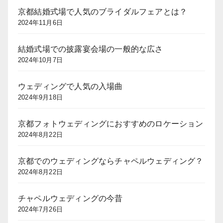
京都結婚式場で人気のブライダルフェアとは？
2024年11月6日
結婚式場での披露宴会場の一般的な広さ
2024年10月7日
ウェディングで人気の入場曲
2024年9月18日
京都フォトウェディングにおすすめのロケーション
2024年8月22日
京都でのウェディングならチャペルウェディング？
2024年8月22日
チャペルウェディングの今昔
2024年7月26日