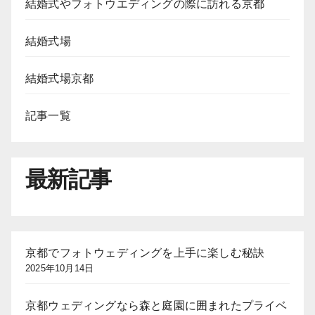
結婚式やフォトウエディングの際に訪れる京都
結婚式場
結婚式場京都
記事一覧
最新記事
京都でフォトウェディングを上手に楽しむ秘訣
2025年10月14日
京都ウェディングなら森と庭園に囲まれたプライベ