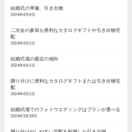
結婚式の準備、引き出物
2024年4月4日
二次会の参加も便利なカタログギフトや引き出物宅
配
2024年4月1日
結婚式場の最近の傾向
2024年4月1日
贈り分けに便利なカタログギフトまたは引き出物宅
配
2024年4月1日
結婚式場でのフォトウエディングはプランが選べる
2024年3月28日
贈り分けがしやすい宅配を利用した引き出物