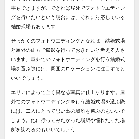
事もできますが、できれば屋外でフォトウエディン
グを行いたいという場合には、それに対応している
結婚式場もあります。
せっかくのフォトウエディングとなれば、結婚式場
と屋外の両方で撮影を行っておきたいと考える人も
います。屋外でのフォトウエディングを行う結婚式
場を選ぶ際には、周囲のロケーションに注目すると
いいでしょう。
エリアによって全く異なる写真に仕上がります。屋
外でのフォトウエディングを行う結婚式場を選ぶ際
には、二人にとって思い出の場所を選ぶのもいいで
しょう。他に行ってみたかった場所や憧れだった場
所を訪れるのもいいでしょう。