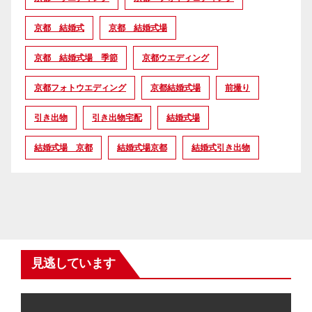
京都 結婚式
京都 結婚式場
京都 結婚式場 季節
京都ウエディング
京都フォトウエディング
京都結婚式場
前撮り
引き出物
引き出物宅配
結婚式場
結婚式場 京都
結婚式場京都
結婚式引き出物
見逃しています