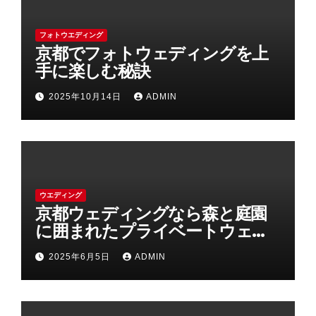
フォトウエディング
京都でフォトウェディングを上
手に楽しむ秘訣
2025年10月14日
ADMIN
ウエディング
京都ウェディングなら森と庭園
に囲まれたプライベートウェデ
ィング
2025年6月5日
ADMIN