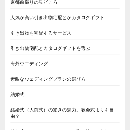
京都前撮りの見どころ
人気が高い引き出物宅配とかカタログギフト
引き出物を宅配するサービス
引き出物宅配とカタログギフトを選ぶ
海外ウエディング
素敵なウェディングプランの選び方
結婚式
結婚式（人前式）の驚きの魅力。教会式よりも自
由？