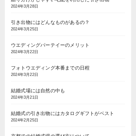
2024年3月28日
引き出物にはどんなものがあるの？
2024年3月25日
ウエディングパーテイーのメリット
2024年3月22日
フォトウエディング本番までの日程
2024年3月22日
結婚式場には自然の中も
2024年3月21日
結婚式の引き出物にはカタログギフトがベスト
2024年2月25日