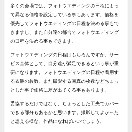
多くの会場では、フォトウエディングの日程によっ
て異なる価格を設定している事もあります。価格を
優先してフォトウエディングの日程を決める事もで
きますし、また自分達の都合でフォトウエディング
の日程を決める事もできます。
フォトウエディングの日程はもちろんですが、サー
ビス全体として、自分達が満足できるという事が重
要になります。フォトウエディングの日程や着用す
る衣装の枚数、また撮影する写真の枚数などちょっ
とした事で価格に差が出てくる事もあります。
妥協するだけではなく、ちょっとした工夫でカバー
できる部分もあるかと思います。撮影してよかった
と思える様な、作品になればいいでしょう。