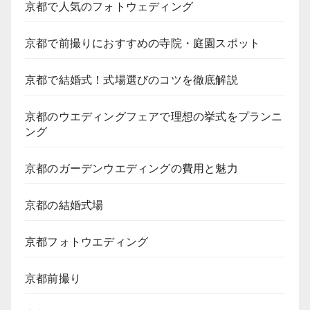
京都で人気のフォトウェディング
京都で前撮りにおすすめの寺院・庭園スポット
京都で結婚式！式場選びのコツを徹底解説
京都のウエディングフェアで理想の挙式をプランニ
ング
京都のガーデンウエディングの費用と魅力
京都の結婚式場
京都フォトウエディング
京都前撮り