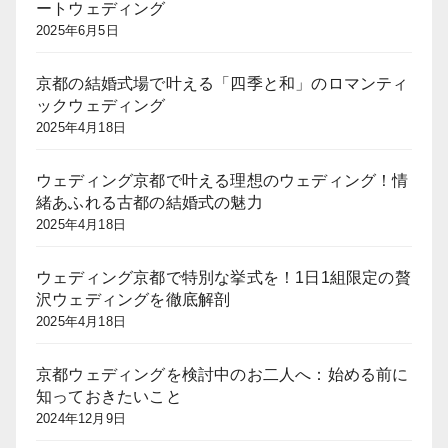
ートウェディング
2025年6月5日
京都の結婚式場で叶える「四季と和」のロマンティ
ックウェディング
2025年4月18日
ウェディング京都で叶える理想のウェディング！情
緒あふれる古都の結婚式の魅力
2025年4月18日
ウェディング京都で特別な挙式を！1日1組限定の贅
沢ウェディングを徹底解剖
2025年4月18日
京都ウェディングを検討中のお二人へ：始める前に
知っておきたいこと
2024年12月9日