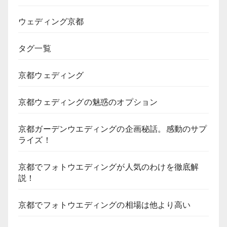
ウェディング京都
タグ一覧
京都ウェディング
京都ウェディングの魅惑のオプション
京都ガーデンウエディングの企画秘話。感動のサプ
ライズ！
京都でフォトウエディングが人気のわけを徹底解
説！
京都でフォトウエディングの相場は他より高い