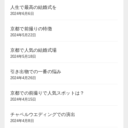
人生で最高の結婚式を
2024年6月6日
京都で前撮りの特徴
2024年5月22日
京都で人気の結婚式場
2024年5月18日
引き出物での一番の悩み
2024年4月26日
京都での前撮りで人気スポットは？
2024年4月15日
チャペルウエディングでの演出
2024年4月8日