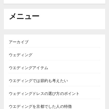
メニュー
アーカイブ
ウェディング
ウエディングアイテム
ウエディングでは節約も考えたい
ウェディングドレスの選び方のポイント
ウエディングを京都でした人の特徴