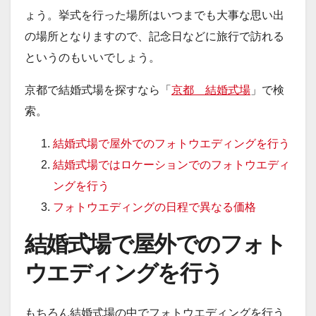
ょう。挙式を行った場所はいつまでも大事な思い出
の場所となりますので、記念日などに旅行で訪れる
というのもいいでしょう。
京都で結婚式場を探すなら「
京都 結婚式場
」で検
索。
結婚式場で屋外でのフォトウエディングを行う
結婚式場ではロケーションでのフォトウエディ
ングを行う
フォトウエディングの日程で異なる価格
結婚式場で屋外でのフォト
ウエディングを行う
もちろん結婚式場の中でフォトウエディングを行う