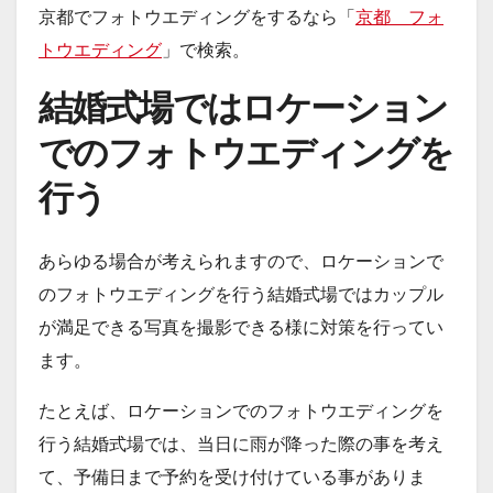
京都でフォトウエディングをするなら「
京都 フォ
トウエディング
」で検索。
結婚式場ではロケーション
でのフォトウエディングを
行う
あらゆる場合が考えられますので、ロケーションで
のフォトウエディングを行う結婚式場ではカップル
が満足できる写真を撮影できる様に対策を行ってい
ます。
たとえば、ロケーションでのフォトウエディングを
行う結婚式場では、当日に雨が降った際の事を考え
て、予備日まで予約を受け付けている事がありま