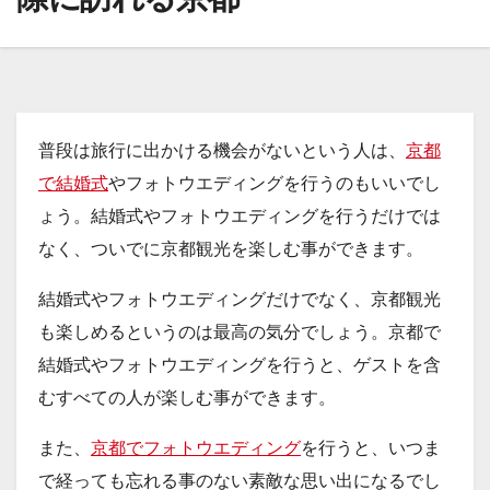
普段は旅行に出かける機会がないという人は、
京都
で結婚式
やフォトウエディングを行うのもいいでし
ょう。結婚式やフォトウエディングを行うだけでは
なく、ついでに京都観光を楽しむ事ができます。
結婚式やフォトウエディングだけでなく、京都観光
も楽しめるというのは最高の気分でしょう。京都で
結婚式やフォトウエディングを行うと、ゲストを含
むすべての人が楽しむ事ができます。
また、
京都でフォトウエディング
を行うと、いつま
で経っても忘れる事のない素敵な思い出になるでし