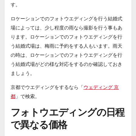
す。
ロケーションでのフォトウエディングを行う結婚式
場によっては、少し程度の雨なら撮影を行う事もあ
ります。ロケーションでのフォトウエディングを行
う結婚式場は、梅雨に予約をする人もいます。雨天
の時は、ロケーションでのフォトウエディングを行
う結婚式場がどの様な対応をするのか確認しておき
ましょう。
京都でウエディングをするなら「
ウェディング 京
都
」で検索。
フォトウエディングの日程
で異なる価格