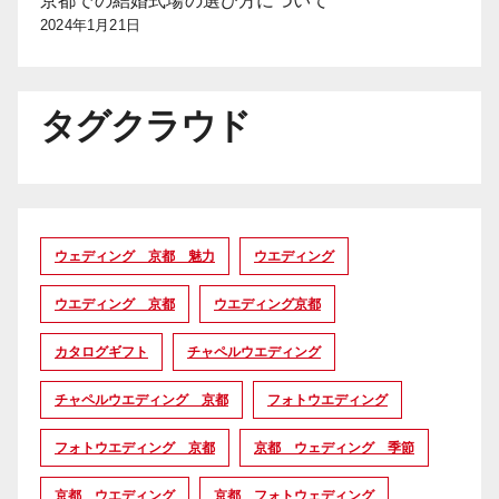
京都での結婚式場の選び方について
2024年1月21日
タグクラウド
ウェディング 京都 魅力
ウエディング
ウエディング 京都
ウエディング京都
カタログギフト
チャペルウエディング
チャペルウエディング 京都
フォトウエディング
フォトウエディング 京都
京都 ウェディング 季節
京都 ウエディング
京都 フォトウェディング