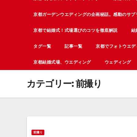
京都ガーデンウエディングの企画秘話。感動のサプ
京都で結婚式！式場選びのコツを徹底解説
結
タグ一覧
記事一覧
京都でフォトウエデ
京都結婚式場、ウエディング
ウェディング
カテゴリー:
前撮り
前撮り