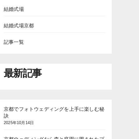
結婚式場
結婚式場京都
記事一覧
最新記事
京都でフォトウェディングを上手に楽しむ秘
訣
2025年10月14日