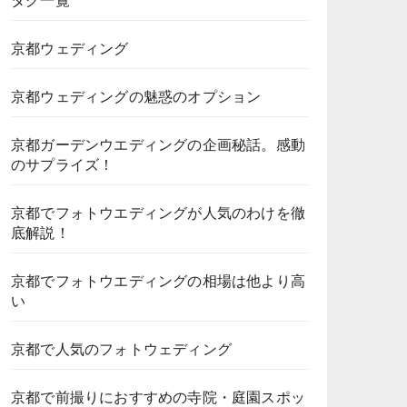
タグ一覧
京都ウェディング
京都ウェディングの魅惑のオプション
京都ガーデンウエディングの企画秘話。感動
のサプライズ！
京都でフォトウエディングが人気のわけを徹
底解説！
京都でフォトウエディングの相場は他より高
い
京都で人気のフォトウェディング
京都で前撮りにおすすめの寺院・庭園スポッ