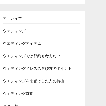
アーカイブ
ウェディング
ウエディングアイテム
ウエディングでは節約も考えたい
ウェディングドレスの選び方のポイント
ウエディングを京都でした人の特徴
ウェディング京都