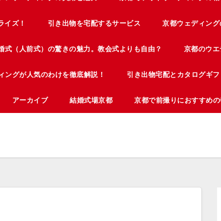
ライズ！
引き出物を宅配するサービス
京都ウェディング
婚式（人前式）の驚きの魅力。教会式よりも自由？
京都のウエ
ィングが人気のわけを徹底解説！
引き出物宅配とカタログギフ
アーカイブ
結婚式場京都
京都で前撮りにおすすめの