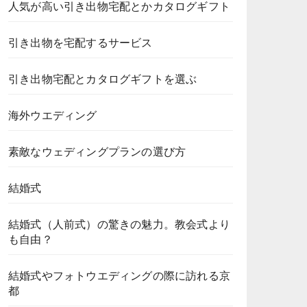
人気が高い引き出物宅配とかカタログギフト
引き出物を宅配するサービス
引き出物宅配とカタログギフトを選ぶ
海外ウエディング
素敵なウェディングプランの選び方
結婚式
結婚式（人前式）の驚きの魅力。教会式より
も自由？
結婚式やフォトウエディングの際に訪れる京
都