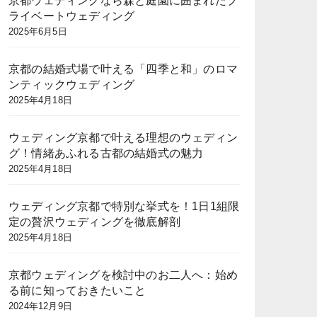
京都ウェディングなら森と庭園に囲まれたプ
ライベートウェディング
2025年6月5日
京都の結婚式場で叶える「四季と和」のロマ
ンティックウェディング
2025年4月18日
ウェディング京都で叶える理想のウェディン
グ！情緒あふれる古都の結婚式の魅力
2025年4月18日
ウェディング京都で特別な挙式を！1日1組限
定の贅沢ウェディングを徹底解剖
2025年4月18日
京都ウェディングを検討中のお二人へ：始め
る前に知っておきたいこと
2024年12月9日