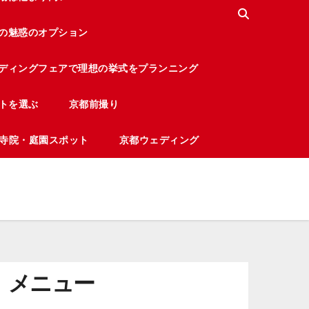
の魅惑のオプション
ディングフェアで理想の挙式をプランニング
トを選ぶ
京都前撮り
寺院・庭園スポット
京都ウェディング
メニュー