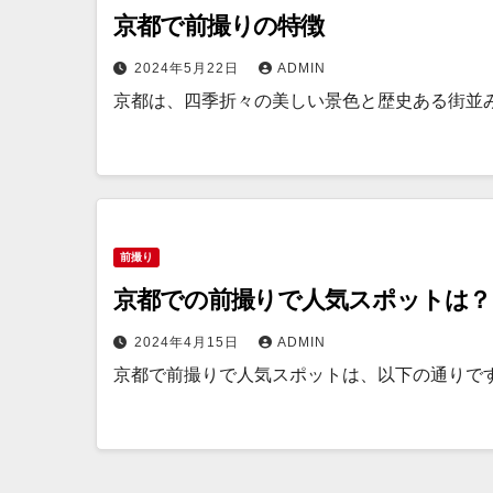
京都で前撮りの特徴
2024年5月22日
ADMIN
京都は、四季折々の美しい景色と歴史ある街並
前撮り
京都での前撮りで人気スポットは？
2024年4月15日
ADMIN
京都で前撮りで人気スポットは、以下の通りです