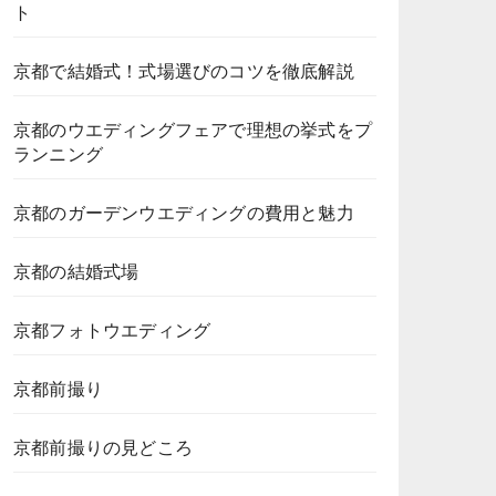
ト
京都で結婚式！式場選びのコツを徹底解説
京都のウエディングフェアで理想の挙式をプ
ランニング
京都のガーデンウエディングの費用と魅力
京都の結婚式場
京都フォトウエディング
京都前撮り
京都前撮りの見どころ