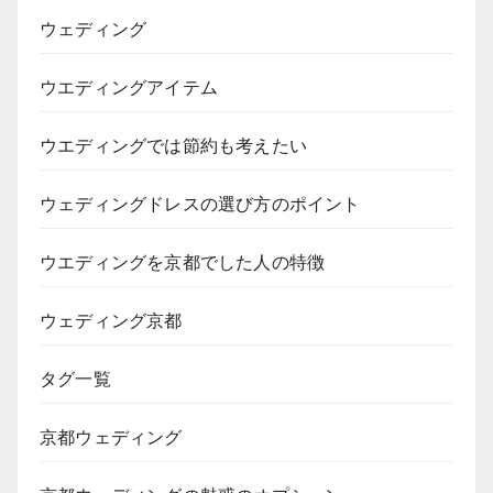
ウェディング
ウエディングアイテム
ウエディングでは節約も考えたい
ウェディングドレスの選び方のポイント
ウエディングを京都でした人の特徴
ウェディング京都
タグ一覧
京都ウェディング