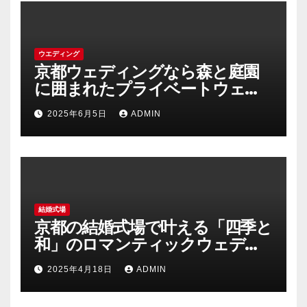
ウエディング
京都ウェディングなら森と庭園
に囲まれたプライベートウェデ
ィング
2025年6月5日
ADMIN
結婚式場
京都の結婚式場で叶える「四季と
和」のロマンティックウェディ
ング
2025年4月18日
ADMIN