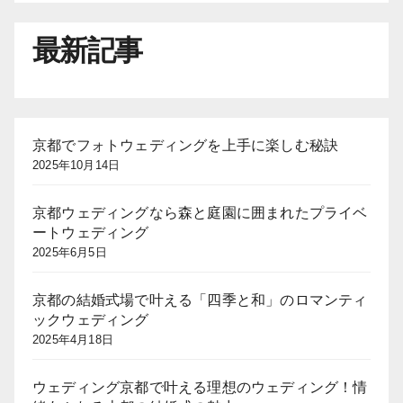
最新記事
京都でフォトウェディングを上手に楽しむ秘訣
2025年10月14日
京都ウェディングなら森と庭園に囲まれたプライベ
ートウェディング
2025年6月5日
京都の結婚式場で叶える「四季と和」のロマンティ
ックウェディング
2025年4月18日
ウェディング京都で叶える理想のウェディング！情