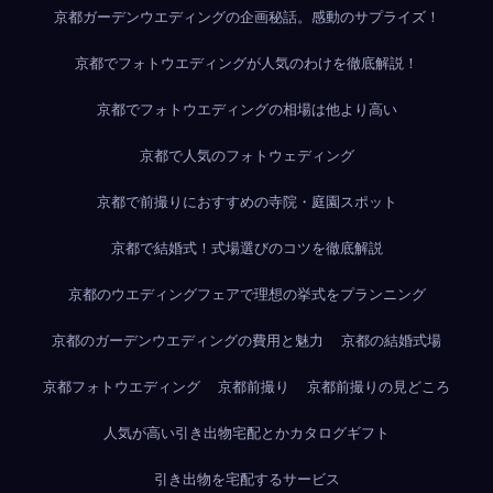
京都ガーデンウエディングの企画秘話。感動のサプライズ！
京都でフォトウエディングが人気のわけを徹底解説！
京都でフォトウエディングの相場は他より高い
京都で人気のフォトウェディング
京都で前撮りにおすすめの寺院・庭園スポット
京都で結婚式！式場選びのコツを徹底解説
京都のウエディングフェアで理想の挙式をプランニング
京都のガーデンウエディングの費用と魅力
京都の結婚式場
京都フォトウエディング
京都前撮り
京都前撮りの見どころ
人気が高い引き出物宅配とかカタログギフト
引き出物を宅配するサービス