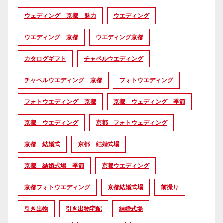
ウェディング 京都 魅力
ウエディング
ウエディング 京都
ウエディング京都
カタログギフト
チャペルウエディング
チャペルウエディング 京都
フォトウエディング
フォトウエディング 京都
京都 ウェディング 季節
京都 ウエディング
京都 フォトウェディング
京都 結婚式
京都 結婚式場
京都 結婚式場 季節
京都ウエディング
京都フォトウエディング
京都結婚式場
前撮り
引き出物
引き出物宅配
結婚式場