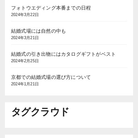
フォトウエディング本番までの日程
2024年3月22日
結婚式場には自然の中も
2024年3月21日
結婚式の引き出物にはカタログギフトがベスト
2024年2月25日
京都での結婚式場の選び方について
2024年1月21日
タグクラウド