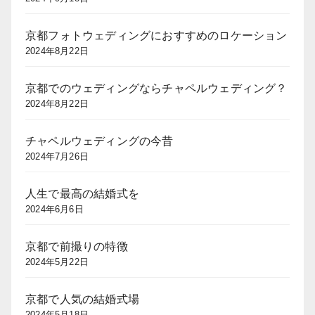
京都フォトウェディングにおすすめのロケーション
2024年8月22日
京都でのウェディングならチャペルウェディング？
2024年8月22日
チャペルウェディングの今昔
2024年7月26日
人生で最高の結婚式を
2024年6月6日
京都で前撮りの特徴
2024年5月22日
京都で人気の結婚式場
2024年5月18日