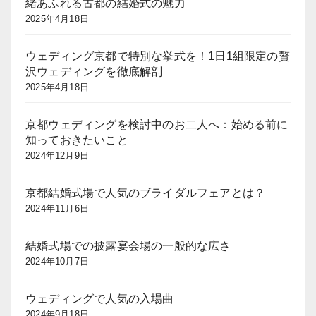
緒あふれる古都の結婚式の魅力
2025年4月18日
ウェディング京都で特別な挙式を！1日1組限定の贅
沢ウェディングを徹底解剖
2025年4月18日
京都ウェディングを検討中のお二人へ：始める前に
知っておきたいこと
2024年12月9日
京都結婚式場で人気のブライダルフェアとは？
2024年11月6日
結婚式場での披露宴会場の一般的な広さ
2024年10月7日
ウェディングで人気の入場曲
2024年9月18日