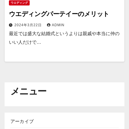
ウエディング
ウエディングパーテイーのメリット
2024年3月22日
ADMIN
最近では盛大な結婚式というよりは親戚や本当に仲の
いい人だけで…
メニュー
アーカイブ