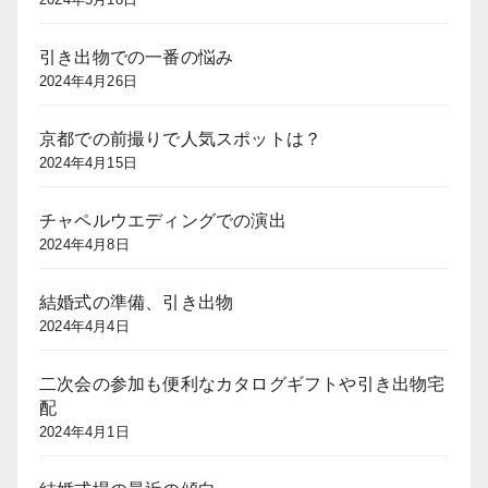
引き出物での一番の悩み
2024年4月26日
京都での前撮りで人気スポットは？
2024年4月15日
チャペルウエディングでの演出
2024年4月8日
結婚式の準備、引き出物
2024年4月4日
二次会の参加も便利なカタログギフトや引き出物宅
配
2024年4月1日