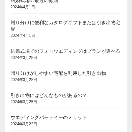
結婚式場の最近の傾向
2024年4月1日
贈り分けに便利なカタログギフトまたは引き出物宅
配
2024年4月1日
結婚式場でのフォトウエディングはプランが選べる
2024年3月28日
贈り分けがしやすい宅配を利用した引き出物
2024年3月28日
引き出物にはどんなものがあるの？
2024年3月25日
ウエディングパーテイーのメリット
2024年3月22日