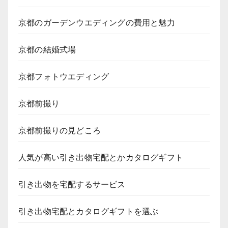
京都のガーデンウエディングの費用と魅力
京都の結婚式場
京都フォトウエディング
京都前撮り
京都前撮りの見どころ
人気が高い引き出物宅配とかカタログギフト
引き出物を宅配するサービス
引き出物宅配とカタログギフトを選ぶ