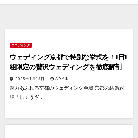
ウエディング
ウェディング京都で特別な挙式を！1日1
組限定の贅沢ウェディングを徹底解剖
2025年4月18日
ADMIN
魅力あふれる京都のウェディング会場 京都の結婚式
場「しょうざ…