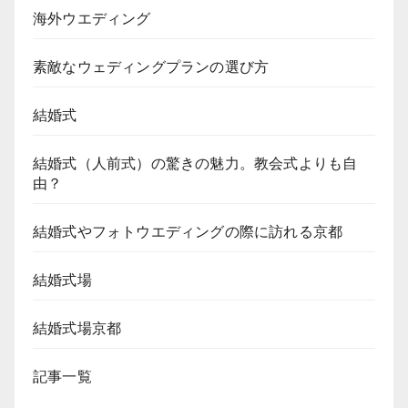
海外ウエディング
素敵なウェディングプランの選び方
結婚式
結婚式（人前式）の驚きの魅力。教会式よりも自
由？
結婚式やフォトウエディングの際に訪れる京都
結婚式場
結婚式場京都
記事一覧