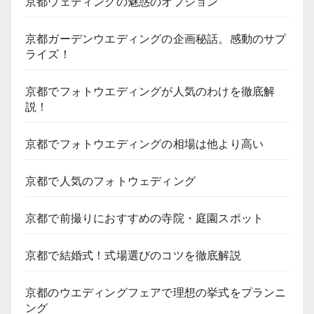
京都ウェディングの魅惑のオプション
京都ガーデンウエディングの企画秘話。感動のサプ
ライズ！
京都でフォトウエディングが人気のわけを徹底解
説！
京都でフォトウエディングの相場は他より高い
京都で人気のフォトウェディング
京都で前撮りにおすすめの寺院・庭園スポット
京都で結婚式！式場選びのコツを徹底解説
京都のウエディングフェアで理想の挙式をプランニ
ング