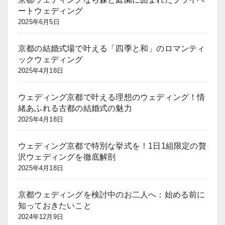
ートウェディング
2025年6月5日
京都の結婚式場で叶える「四季と和」のロマンティ
ックウェディング
2025年4月18日
ウェディング京都で叶える理想のウェディング！情
緒あふれる古都の結婚式の魅力
2025年4月18日
ウェディング京都で特別な挙式を！1日1組限定の贅
沢ウェディングを徹底解剖
2025年4月18日
京都ウェディングを検討中のお二人へ：始める前に
知っておきたいこと
2024年12月9日