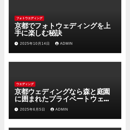
フォトウエディング
京都でフォトウェディングを上
手に楽しむ秘訣
2025年10月14日
ADMIN
ウエディング
京都ウェディングなら森と庭園
に囲まれたプライベートウェデ
ィング
2025年6月5日
ADMIN