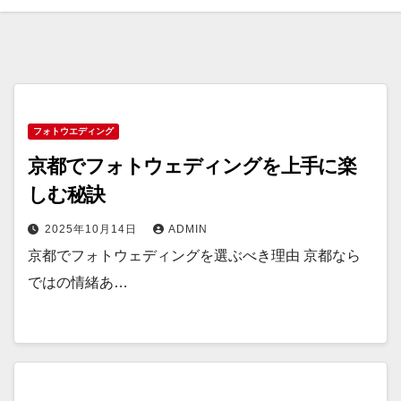
フォトウエディング
京都でフォトウェディングを上手に楽
しむ秘訣
2025年10月14日
ADMIN
京都でフォトウェディングを選ぶべき理由 京都なら
ではの情緒あ…