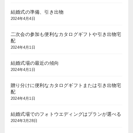
結婚式の準備、引き出物
2024年4月4日
二次会の参加も便利なカタログギフトや引き出物宅
配
2024年4月1日
結婚式場の最近の傾向
2024年4月1日
贈り分けに便利なカタログギフトまたは引き出物宅
配
2024年4月1日
結婚式場でのフォトウエディングはプランが選べる
2024年3月28日