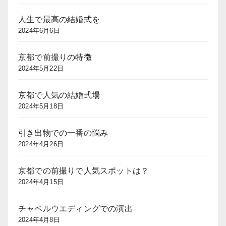
人生で最高の結婚式を
2024年6月6日
京都で前撮りの特徴
2024年5月22日
京都で人気の結婚式場
2024年5月18日
引き出物での一番の悩み
2024年4月26日
京都での前撮りで人気スポットは？
2024年4月15日
チャペルウエディングでの演出
2024年4月8日