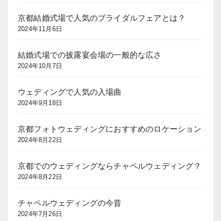
京都結婚式場で人気のブライダルフェアとは？
2024年11月6日
結婚式場での披露宴会場の一般的な広さ
2024年10月7日
ウェディングで人気の入場曲
2024年9月18日
京都フォトウェディングにおすすめのロケーション
2024年8月22日
京都でのウェディングならチャペルウェディング？
2024年8月22日
チャペルウェディングの今昔
2024年7月26日