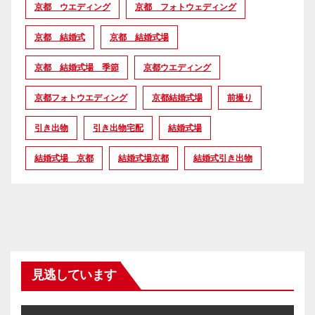
京都 ウエディング
京都 フォトウェディング
京都 結婚式
京都 結婚式場
京都 結婚式場 季節
京都ウエディング
京都フォトウエディング
京都結婚式場
前撮り
引き出物
引き出物宅配
結婚式場
結婚式場 京都
結婚式場京都
結婚式引き出物
見逃しています