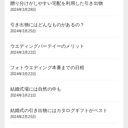
贈り分けがしやすい宅配を利用した引き出物
2024年3月28日
引き出物にはどんなものがあるの？
2024年3月25日
ウエディングパーテイーのメリット
2024年3月22日
フォトウエディング本番までの日程
2024年3月22日
結婚式場には自然の中も
2024年3月21日
結婚式の引き出物にはカタログギフトがベスト
2024年2月25日