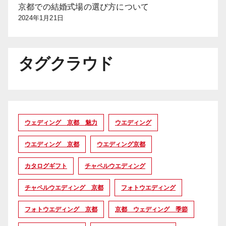
京都での結婚式場の選び方について
2024年1月21日
タグクラウド
ウェディング 京都 魅力
ウエディング
ウエディング 京都
ウエディング京都
カタログギフト
チャペルウエディング
チャペルウエディング 京都
フォトウエディング
フォトウエディング 京都
京都 ウェディング 季節