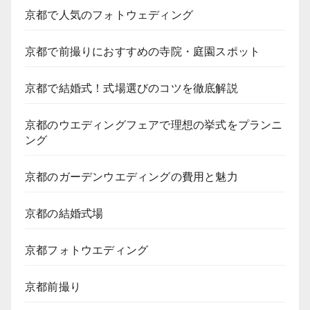
京都で人気のフォトウェディング
京都で前撮りにおすすめの寺院・庭園スポット
京都で結婚式！式場選びのコツを徹底解説
京都のウエディングフェアで理想の挙式をプランニ
ング
京都のガーデンウエディングの費用と魅力
京都の結婚式場
京都フォトウエディング
京都前撮り