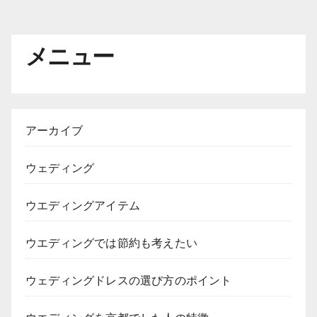
メニュー
アーカイブ
ウェディング
ウエディングアイテム
ウエディングでは節約も考えたい
ウェディングドレスの選び方のポイント