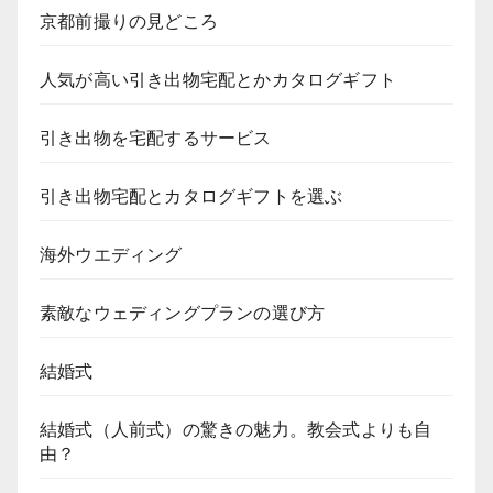
京都前撮りの見どころ
人気が高い引き出物宅配とかカタログギフト
引き出物を宅配するサービス
引き出物宅配とカタログギフトを選ぶ
海外ウエディング
素敵なウェディングプランの選び方
結婚式
結婚式（人前式）の驚きの魅力。教会式よりも自
由？