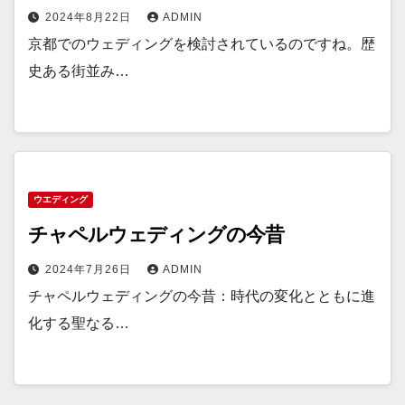
2024年8月22日
ADMIN
京都でのウェディングを検討されているのですね。歴
史ある街並み…
ウエディング
チャペルウェディングの今昔
2024年7月26日
ADMIN
チャペルウェディングの今昔：時代の変化とともに進
化する聖なる…