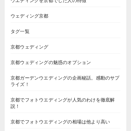
ウエディングを京都でした人の特徴
ウェディング京都
タグ一覧
京都ウェディング
京都ウェディングの魅惑のオプション
京都ガーデンウエディングの企画秘話。感動のサプ
ライズ！
京都でフォトウエディングが人気のわけを徹底解
説！
京都でフォトウエディングの相場は他より高い