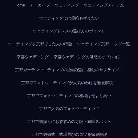
Home
アーカイブ
ウェディング
ウエディングアイテム
ウエディングでは節約も考えたい
ウェディングドレスの選び方のポイント
ウエディングを京都でした人の特徴
ウェディング京都
タグ一覧
京都ウェディング
京都ウェディングの魅惑のオプション
京都ガーデンウエディングの企画秘話。感動のサプライズ！
京都でフォトウエディングが人気のわけを徹底解説！
京都でフォトウエディングの相場は他より高い
京都で人気のフォトウェディング
京都で前撮りにおすすめの寺院・庭園スポット
京都で結婚式！式場選びのコツを徹底解説