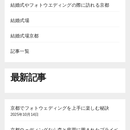
結婚式やフォトウエディングの際に訪れる京都
結婚式場
結婚式場京都
記事一覧
最新記事
京都でフォトウェディングを上手に楽しむ秘訣
2025年10月14日
京都ウェディングなら森と庭園に囲まれたプライベ