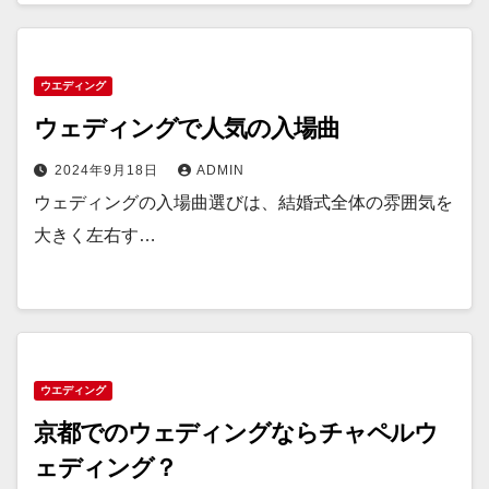
ウエディング
ウェディングで人気の入場曲
2024年9月18日
ADMIN
ウェディングの入場曲選びは、結婚式全体の雰囲気を
大きく左右す…
ウエディング
京都でのウェディングならチャペルウ
ェディング？