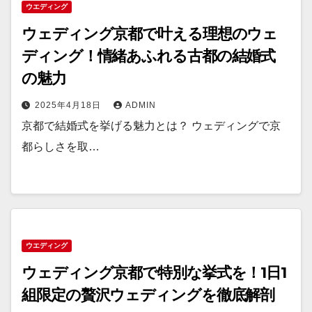
ウエディング
ウェディング京都で叶える理想のウェ
ディング！情緒あふれる古都の結婚式
の魅力
2025年4月18日
ADMIN
京都で結婚式を挙げる魅力とは？ ウェディングで京
都らしさを取…
ウエディング
ウェディング京都で特別な挙式を！1日1
組限定の贅沢ウェディングを徹底解剖