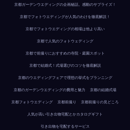
京都ガーデンウエディングの企画秘話。感動のサプライズ！
京都でフォトウエディングが人気のわけを徹底解説！
京都でフォトウエディングの相場は他より高い
京都で人気のフォトウェディング
京都で前撮りにおすすめの寺院・庭園スポット
京都で結婚式！式場選びのコツを徹底解説
京都のウエディングフェアで理想の挙式をプランニング
京都のガーデンウエディングの費用と魅力
京都の結婚式場
京都フォトウエディング
京都前撮り
京都前撮りの見どころ
人気が高い引き出物宅配とかカタログギフト
引き出物を宅配するサービス