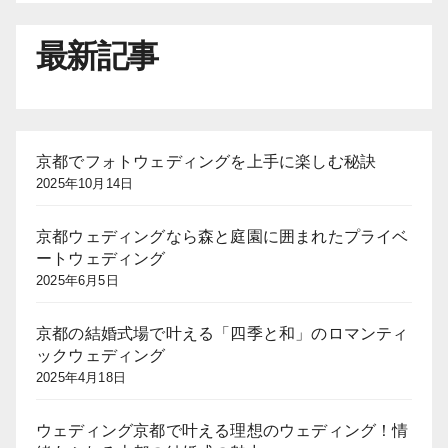
最新記事
京都でフォトウェディングを上手に楽しむ秘訣
2025年10月14日
京都ウェディングなら森と庭園に囲まれたプライベ
ートウェディング
2025年6月5日
京都の結婚式場で叶える「四季と和」のロマンティ
ックウェディング
2025年4月18日
ウェディング京都で叶える理想のウェディング！情