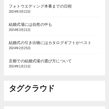
フォトウエディング本番までの日程
2024年3月22日
結婚式場には自然の中も
2024年3月21日
結婚式の引き出物にはカタログギフトがベスト
2024年2月25日
京都での結婚式場の選び方について
2024年1月21日
タグクラウド