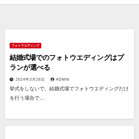
フォトウエディング
結婚式場でのフォトウエディングはプ
ランが選べる
2024年3月28日
ADMIN
挙式をしないで、結婚式場でフォトウエディングだけ
を行う場合で…