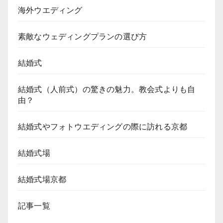
海外ウエディング
素敵なウェディングプランの選び方
結婚式
結婚式（人前式）の驚きの魅力。教会式よりも自
由？
結婚式やフォトウエディングの際に訪れる京都
結婚式場
結婚式場京都
記事一覧