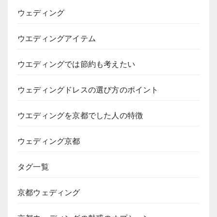
ウェディング
ウエディングアイテム
ウエディングでは節約も考えたい
ウェディングドレスの選び方のポイント
ウエディングを京都でした人の特徴
ウェディング京都
タグ一覧
京都ウェディング