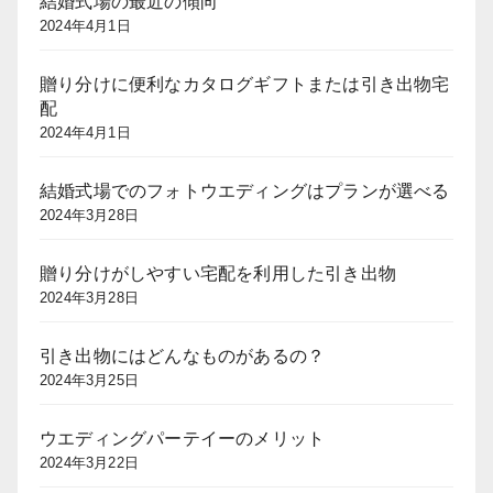
結婚式場の最近の傾向
2024年4月1日
贈り分けに便利なカタログギフトまたは引き出物宅
配
2024年4月1日
結婚式場でのフォトウエディングはプランが選べる
2024年3月28日
贈り分けがしやすい宅配を利用した引き出物
2024年3月28日
引き出物にはどんなものがあるの？
2024年3月25日
ウエディングパーテイーのメリット
2024年3月22日