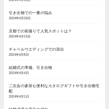
引き出物での一番の悩み
2024年4月26日
京都での前撮りで人気スポットは？
2024年4月15日
チャペルウエディングでの演出
2024年4月8日
結婚式の準備、引き出物
2024年4月4日
二次会の参加も便利なカタログギフトや引き出物宅
配
2024年4月1日