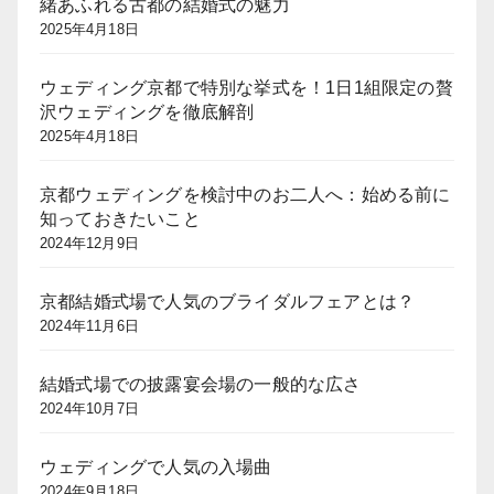
緒あふれる古都の結婚式の魅力
2025年4月18日
ウェディング京都で特別な挙式を！1日1組限定の贅
沢ウェディングを徹底解剖
2025年4月18日
京都ウェディングを検討中のお二人へ：始める前に
知っておきたいこと
2024年12月9日
京都結婚式場で人気のブライダルフェアとは？
2024年11月6日
結婚式場での披露宴会場の一般的な広さ
2024年10月7日
ウェディングで人気の入場曲
2024年9月18日