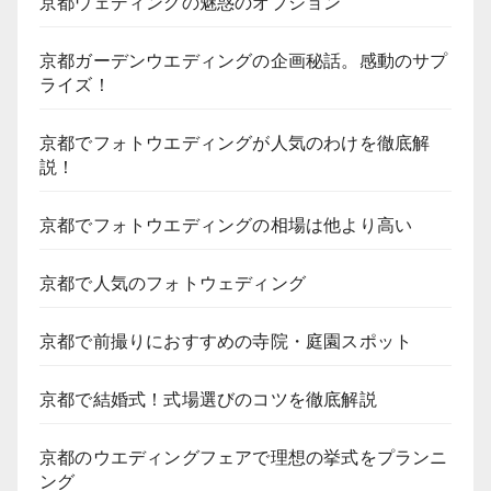
京都ウェディングの魅惑のオプション
京都ガーデンウエディングの企画秘話。感動のサプ
ライズ！
京都でフォトウエディングが人気のわけを徹底解
説！
京都でフォトウエディングの相場は他より高い
京都で人気のフォトウェディング
京都で前撮りにおすすめの寺院・庭園スポット
京都で結婚式！式場選びのコツを徹底解説
京都のウエディングフェアで理想の挙式をプランニ
ング