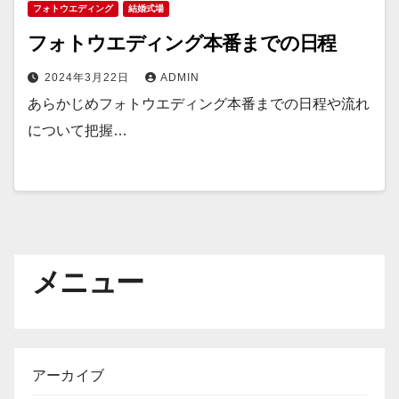
フォトウエディング
結婚式場
フォトウエディング本番までの日程
2024年3月22日
ADMIN
あらかじめフォトウエディング本番までの日程や流れ
について把握…
メニュー
アーカイブ