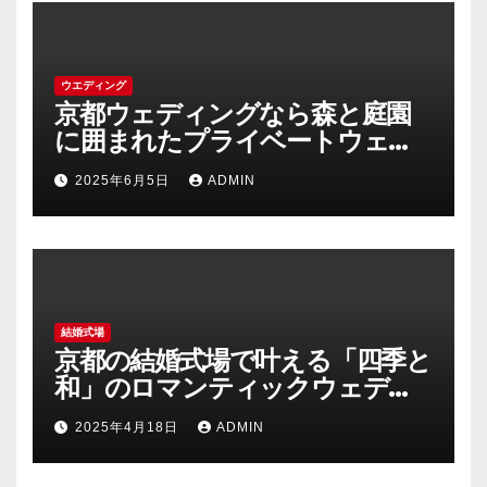
ウエディング
京都ウェディングなら森と庭園
に囲まれたプライベートウェデ
ィング
2025年6月5日
ADMIN
結婚式場
京都の結婚式場で叶える「四季と
和」のロマンティックウェディ
ング
2025年4月18日
ADMIN