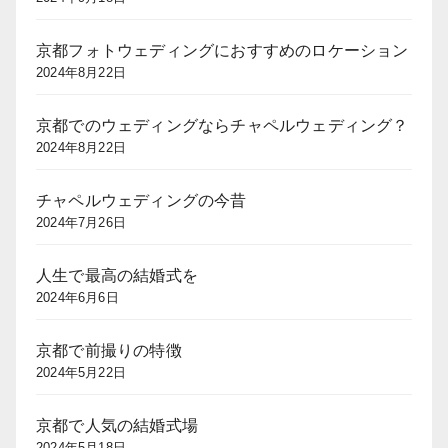
京都フォトウェディングにおすすめのロケーション
2024年8月22日
京都でのウェディングならチャペルウェディング？
2024年8月22日
チャペルウェディングの今昔
2024年7月26日
人生で最高の結婚式を
2024年6月6日
京都で前撮りの特徴
2024年5月22日
京都で人気の結婚式場
2024年5月18日