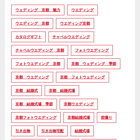
ウェディング 京都 魅力
ウエディング
ウエディング 京都
ウエディング京都
カタログギフト
チャペルウエディング
チャペルウエディング 京都
フォトウエディング
フォトウエディング 京都
京都 ウェディング 季節
京都 ウエディング
京都 フォトウェディング
京都 結婚式
京都 結婚式場
京都 結婚式場 季節
京都ウエディング
京都フォトウエディング
京都結婚式場
前撮り
引き出物
引き出物宅配
結婚式場