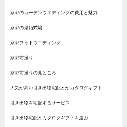
京都のガーデンウエディングの費用と魅力
京都の結婚式場
京都フォトウエディング
京都前撮り
京都前撮りの見どころ
人気が高い引き出物宅配とかカタログギフト
引き出物を宅配するサービス
引き出物宅配とカタログギフトを選ぶ